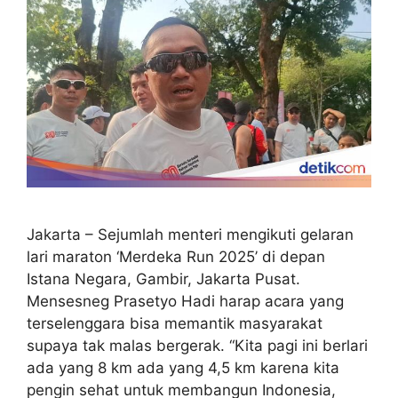
Jakarta – Sejumlah menteri mengikuti gelaran
lari maraton ‘Merdeka Run 2025’ di depan
Istana Negara, Gambir, Jakarta Pusat.
Mensesneg Prasetyo Hadi harap acara yang
terselenggara bisa memantik masyarakat
supaya tak malas bergerak. “Kita pagi ini berlari
ada yang 8 km ada yang 4,5 km karena kita
pengin sehat untuk membangun Indonesia,