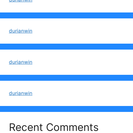
durianwin
durianwin
durianwin
Recent Comments