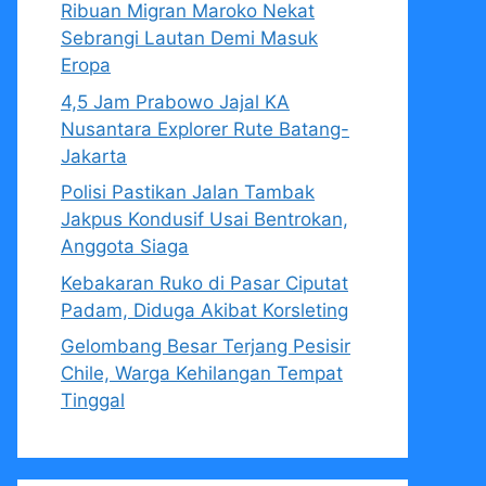
Ribuan Migran Maroko Nekat
Sebrangi Lautan Demi Masuk
Eropa
4,5 Jam Prabowo Jajal KA
Nusantara Explorer Rute Batang-
Jakarta
Polisi Pastikan Jalan Tambak
Jakpus Kondusif Usai Bentrokan,
Anggota Siaga
Kebakaran Ruko di Pasar Ciputat
Padam, Diduga Akibat Korsleting
Gelombang Besar Terjang Pesisir
Chile, Warga Kehilangan Tempat
Tinggal