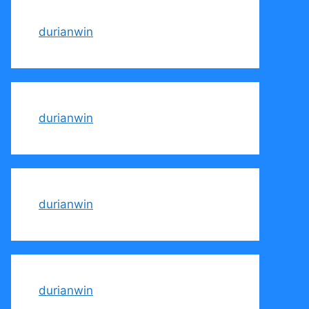
durianwin
durianwin
durianwin
durianwin