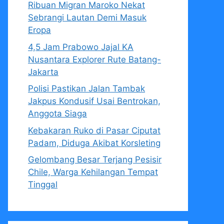
Ribuan Migran Maroko Nekat
Sebrangi Lautan Demi Masuk
Eropa
4,5 Jam Prabowo Jajal KA
Nusantara Explorer Rute Batang-
Jakarta
Polisi Pastikan Jalan Tambak
Jakpus Kondusif Usai Bentrokan,
Anggota Siaga
Kebakaran Ruko di Pasar Ciputat
Padam, Diduga Akibat Korsleting
Gelombang Besar Terjang Pesisir
Chile, Warga Kehilangan Tempat
Tinggal