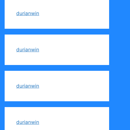
durianwin
durianwin
durianwin
durianwin