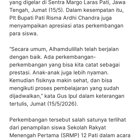
yang digelar di Sentra Margo Laras Pati, Jawa
Tengah, Jumat (15/5). Dalam kesempatan itu,
Plt Bupati Pati Risma Ardhi Chandra juga
menyampaikan apresiasi atas perkembangan
para siswa.
“Secara umum, Alhamdulillah telah berjalan
dengan baik. Ada perkembangan-
perkembangan yang bisa kita catat sebagai
prestasi. Anak-anak juga lebih nyaman.
Kemudian fisiknya makin sehat, dan bisa
mengikuti proses pembelajaran yang sudah
dijadwalkan,” kata Gus Ipul dalam keterangan
tertulis, Jumat (15/5/2026).
Perkembangan tersebut salah satunya terlihat
dari penampilan siswa Sekolah Rakyat
Menengah Pertama (SRMP) 12 Pati dalam acara