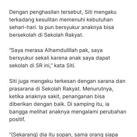
Dengan penghasilan tersebut, Siti mengaku
terkadang kesulitan memenuhi kebutuhan
sehari-hari. Ia pun bersyukur anaknya bisa
bersekolah di Sekolah Rakyat.
“Saya merasa Alhamdulillah pak, saya
bersyukur sekali karena anak saya dapat
sekolah di SR ini,” kata Siti.
Siti juga mengaku terkesan dengan sarana dan
prasarana di Sekolah Rakyat. Menurutnya,
ketika anaknya sakit, penanganan bisa
diberikan dengan baik. Di samping itu, ia
bangga melihat anaknya mengalami perubahan
positif.
“(Sekarang) dia itu sopan, sama orang siapa