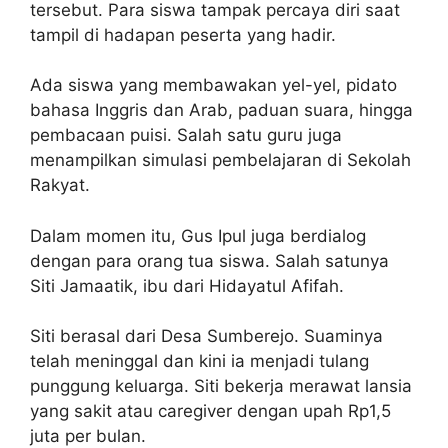
tersebut. Para siswa tampak percaya diri saat
tampil di hadapan peserta yang hadir.
Ada siswa yang membawakan yel-yel, pidato
bahasa Inggris dan Arab, paduan suara, hingga
pembacaan puisi. Salah satu guru juga
menampilkan simulasi pembelajaran di Sekolah
Rakyat.
Dalam momen itu, Gus Ipul juga berdialog
dengan para orang tua siswa. Salah satunya
Siti Jamaatik, ibu dari Hidayatul Afifah.
Siti berasal dari Desa Sumberejo. Suaminya
telah meninggal dan kini ia menjadi tulang
punggung keluarga. Siti bekerja merawat lansia
yang sakit atau caregiver dengan upah Rp1,5
juta per bulan.