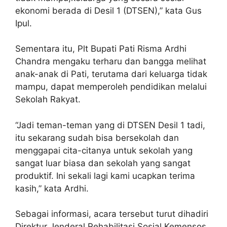
ekonomi berada di Desil 1 (DTSEN),” kata Gus
Ipul.
Sementara itu, Plt Bupati Pati Risma Ardhi
Chandra mengaku terharu dan bangga melihat
anak-anak di Pati, terutama dari keluarga tidak
mampu, dapat memperoleh pendidikan melalui
Sekolah Rakyat.
“Jadi teman-teman yang di DTSEN Desil 1 tadi,
itu sekarang sudah bisa bersekolah dan
menggapai cita-citanya untuk sekolah yang
sangat luar biasa dan sekolah yang sangat
produktif. Ini sekali lagi kami ucapkan terima
kasih,” kata Ardhi.
Sebagai informasi, acara tersebut turut dihadiri
Direktur Jenderal Rehabilitasi Sosial Kemensos