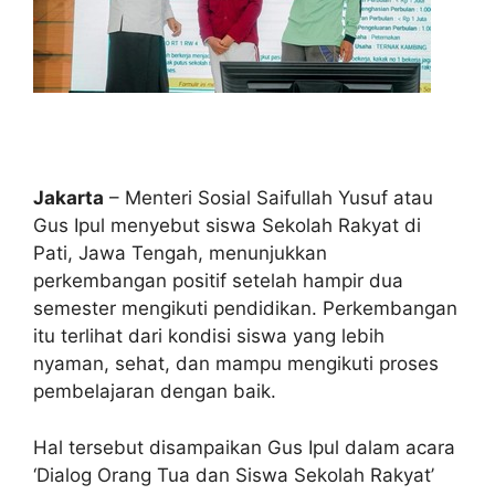
Jakarta
– Menteri Sosial Saifullah Yusuf atau
Gus Ipul menyebut siswa Sekolah Rakyat di
Pati, Jawa Tengah, menunjukkan
perkembangan positif setelah hampir dua
semester mengikuti pendidikan. Perkembangan
itu terlihat dari kondisi siswa yang lebih
nyaman, sehat, dan mampu mengikuti proses
pembelajaran dengan baik.
Hal tersebut disampaikan Gus Ipul dalam acara
‘Dialog Orang Tua dan Siswa Sekolah Rakyat’