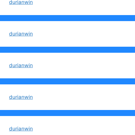
durianwin
durianwin
durianwin
durianwin
durianwin