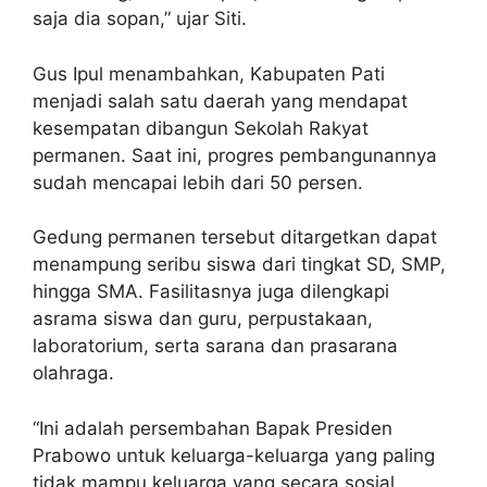
saja dia sopan,” ujar Siti.
Gus Ipul menambahkan, Kabupaten Pati
menjadi salah satu daerah yang mendapat
kesempatan dibangun Sekolah Rakyat
permanen. Saat ini, progres pembangunannya
sudah mencapai lebih dari 50 persen.
Gedung permanen tersebut ditargetkan dapat
menampung seribu siswa dari tingkat SD, SMP,
hingga SMA. Fasilitasnya juga dilengkapi
asrama siswa dan guru, perpustakaan,
laboratorium, serta sarana dan prasarana
olahraga.
“Ini adalah persembahan Bapak Presiden
Prabowo untuk keluarga-keluarga yang paling
tidak mampu,keluarga yang secara sosial