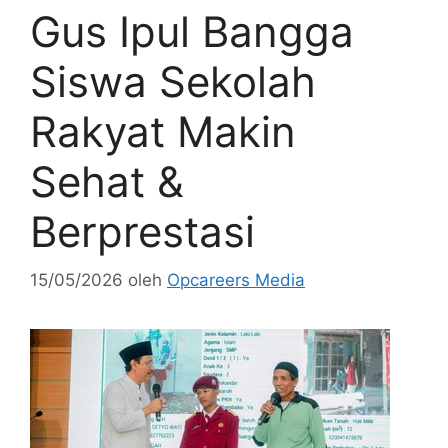
Gus Ipul Bangga
Siswa Sekolah
Rakyat Makin
Sehat &
Berprestasi
15/05/2026
oleh
Opcareers Media