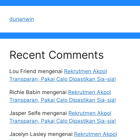
durianwin
Recent Comments
Lou Friend
mengenai
Rekrutmen Akpol
Transparan, Pakai Calo Dipastikan Sia-sia!
Richie Babin
mengenai
Rekrutmen Akpol
Transparan, Pakai Calo Dipastikan Sia-sia!
Jasper Selfe
mengenai
Rekrutmen Akpol
Transparan, Pakai Calo Dipastikan Sia-sia!
Jacelyn Lasley
mengenai
Rekrutmen Akpol