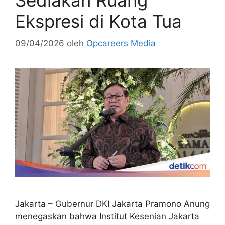
Ekspresi di Kota Tua
09/04/2026
oleh
Opcareers Media
Jakarta – Gubernur DKI Jakarta Pramono Anung
menegaskan bahwa Institut Kesenian Jakarta