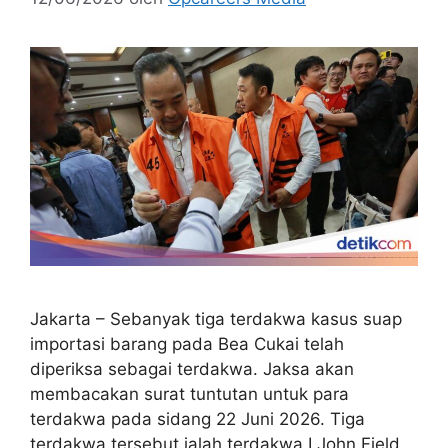
Jakarta – Sebanyak tiga terdakwa kasus suap
importasi barang pada Bea Cukai telah
diperiksa sebagai terdakwa. Jaksa akan
membacakan surat tuntutan untuk para
terdakwa pada sidang 22 Juni 2026. Tiga
terdakwa tersebut ialah terdakwa I John Field