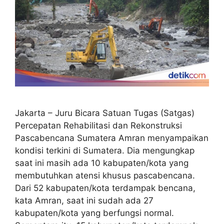
Jakarta – Juru Bicara Satuan Tugas (Satgas)
Percepatan Rehabilitasi dan Rekonstruksi
Pascabencana Sumatera Amran menyampaikan
kondisi terkini di Sumatera. Dia mengungkap
saat ini masih ada 10 kabupaten/kota yang
membutuhkan atensi khusus pascabencana.
Dari 52 kabupaten/kota terdampak bencana,
kata Amran, saat ini sudah ada 27
kabupaten/kota yang berfungsi normal.