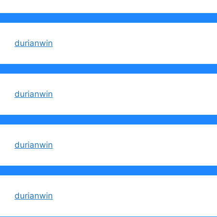
durianwin
durianwin
durianwin
durianwin