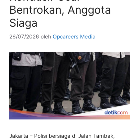
Bentrokan, Anggota
Siaga
26/07/2026
oleh
Opcareers Media
Jakarta – Polisi bersiaga di Jalan Tambak,