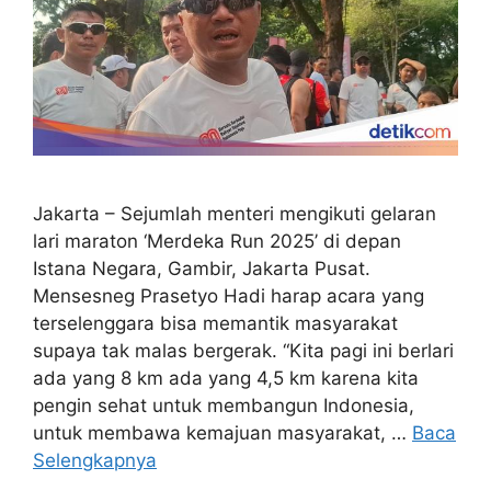
Jakarta – Sejumlah menteri mengikuti gelaran
lari maraton ‘Merdeka Run 2025’ di depan
Istana Negara, Gambir, Jakarta Pusat.
Mensesneg Prasetyo Hadi harap acara yang
terselenggara bisa memantik masyarakat
supaya tak malas bergerak. “Kita pagi ini berlari
ada yang 8 km ada yang 4,5 km karena kita
pengin sehat untuk membangun Indonesia,
untuk membawa kemajuan masyarakat, …
Baca
Selengkapnya