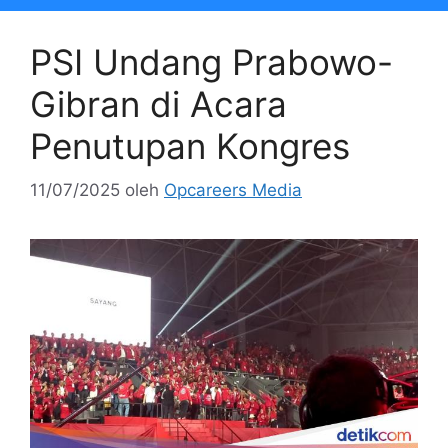
PSI Undang Prabowo-
Gibran di Acara
Penutupan Kongres
11/07/2025
oleh
Opcareers Media