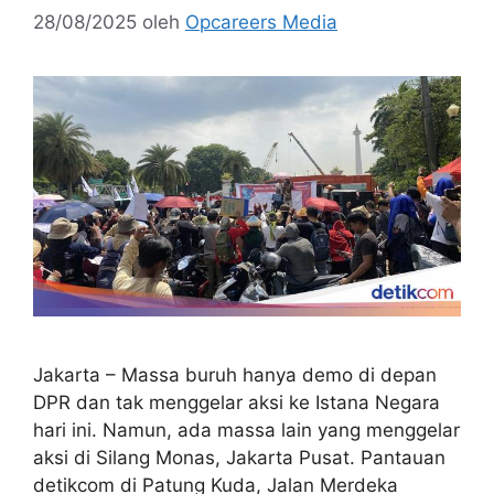
28/08/2025
oleh
Opcareers Media
Jakarta – Massa buruh hanya demo di depan
DPR dan tak menggelar aksi ke Istana Negara
hari ini. Namun, ada massa lain yang menggelar
aksi di Silang Monas, Jakarta Pusat. Pantauan
detikcom di Patung Kuda, Jalan Merdeka