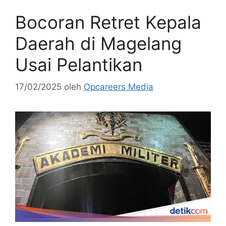
Bocoran Retret Kepala
Daerah di Magelang
Usai Pelantikan
17/02/2025
oleh
Opcareers Media