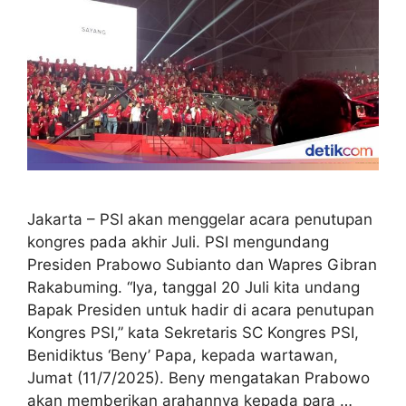
Jakarta – PSI akan menggelar acara penutupan
kongres pada akhir Juli. PSI mengundang
Presiden Prabowo Subianto dan Wapres Gibran
Rakabuming. “Iya, tanggal 20 Juli kita undang
Bapak Presiden untuk hadir di acara penutupan
Kongres PSI,” kata Sekretaris SC Kongres PSI,
Benidiktus ‘Beny’ Papa, kepada wartawan,
Jumat (11/7/2025). Beny mengatakan Prabowo
akan memberikan arahannya kepada para …