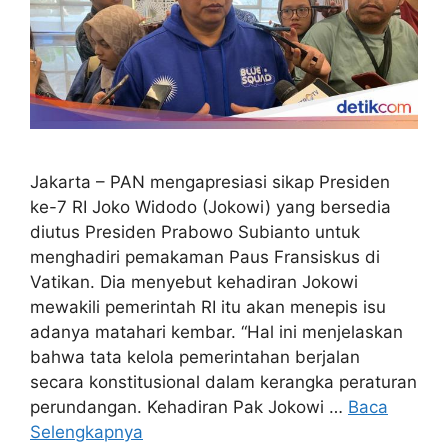
Jakarta – PAN mengapresiasi sikap Presiden
ke-7 RI Joko Widodo (Jokowi) yang bersedia
diutus Presiden Prabowo Subianto untuk
menghadiri pemakaman Paus Fransiskus di
Vatikan. Dia menyebut kehadiran Jokowi
mewakili pemerintah RI itu akan menepis isu
adanya matahari kembar. “Hal ini menjelaskan
bahwa tata kelola pemerintahan berjalan
secara konstitusional dalam kerangka peraturan
perundangan. Kehadiran Pak Jokowi …
Baca
Selengkapnya