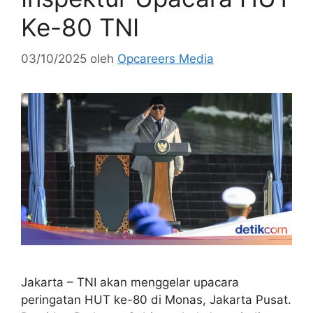
Ke-80 TNI
03/10/2025
oleh
Opcareers Media
Jakarta – TNI akan menggelar upacara
peringatan HUT ke-80 di Monas, Jakarta Pusat.