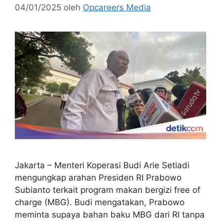
04/01/2025
oleh
Opcareers Media
Jakarta – Menteri Koperasi Budi Arie Setiadi
mengungkap arahan Presiden RI Prabowo
Subianto terkait program makan bergizi free of
charge (MBG). Budi mengatakan, Prabowo
meminta supaya bahan baku MBG dari RI tanpa