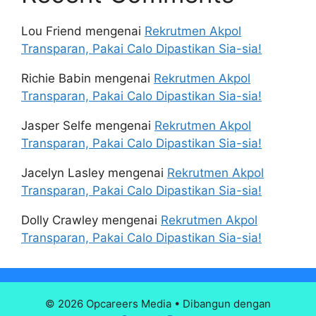
Lou Friend
mengenai
Rekrutmen Akpol
Transparan, Pakai Calo Dipastikan Sia-sia!
Richie Babin
mengenai
Rekrutmen Akpol
Transparan, Pakai Calo Dipastikan Sia-sia!
Jasper Selfe
mengenai
Rekrutmen Akpol
Transparan, Pakai Calo Dipastikan Sia-sia!
Jacelyn Lasley
mengenai
Rekrutmen Akpol
Transparan, Pakai Calo Dipastikan Sia-sia!
Dolly Crawley
mengenai
Rekrutmen Akpol
Transparan, Pakai Calo Dipastikan Sia-sia!
© 2026 Opcareers Media
• Dibangun dengan