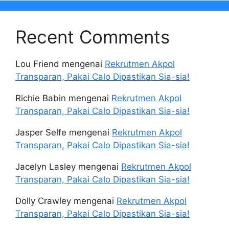
Recent Comments
Lou Friend
mengenai
Rekrutmen Akpol
Transparan, Pakai Calo Dipastikan Sia-sia!
Richie Babin
mengenai
Rekrutmen Akpol
Transparan, Pakai Calo Dipastikan Sia-sia!
Jasper Selfe
mengenai
Rekrutmen Akpol
Transparan, Pakai Calo Dipastikan Sia-sia!
Jacelyn Lasley
mengenai
Rekrutmen Akpol
Transparan, Pakai Calo Dipastikan Sia-sia!
Dolly Crawley
mengenai
Rekrutmen Akpol
Transparan, Pakai Calo Dipastikan Sia-sia!