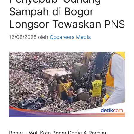
Sampah di Bogor
Longsor Tewaskan PNS
12/08/2025
oleh
Opcareers Media
Bogor – Wali Kota Bogor Dedie A Rachim