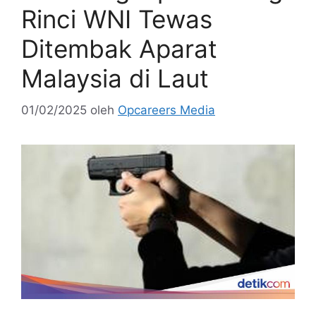
Rinci WNI Tewas
Ditembak Aparat
Malaysia di Laut
01/02/2025
oleh
Opcareers Media