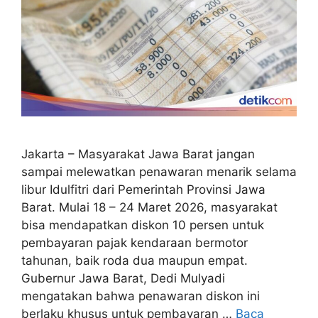
Jakarta – Masyarakat Jawa Barat jangan
sampai melewatkan penawaran menarik selama
libur Idulfitri dari Pemerintah Provinsi Jawa
Barat. Mulai 18 – 24 Maret 2026, masyarakat
bisa mendapatkan diskon 10 persen untuk
pembayaran pajak kendaraan bermotor
tahunan, baik roda dua maupun empat.
Gubernur Jawa Barat, Dedi Mulyadi
mengatakan bahwa penawaran diskon ini
berlaku khusus untuk pembayaran …
Baca