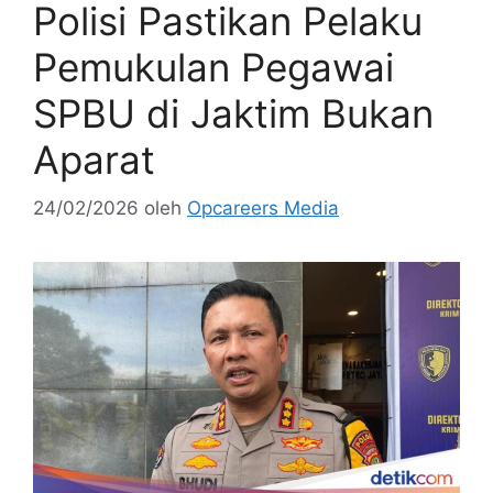
Polisi Pastikan Pelaku
Pemukulan Pegawai
SPBU di Jaktim Bukan
Aparat
24/02/2026
oleh
Opcareers Media