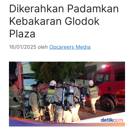
Dikerahkan Padamkan
Kebakaran Glodok
Plaza
16/01/2025
oleh
Opcareers Media