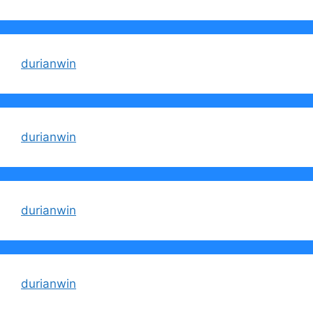
durianwin
durianwin
durianwin
durianwin