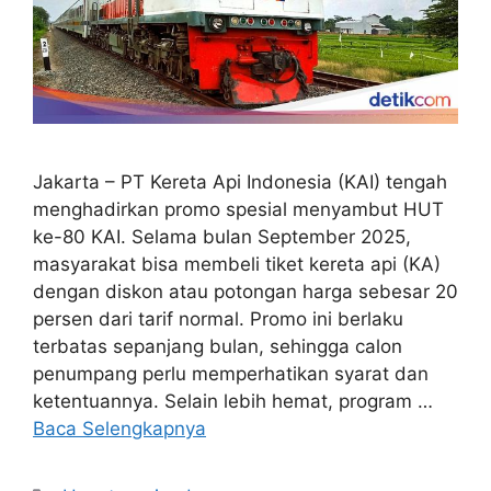
Jakarta – PT Kereta Api Indonesia (KAI) tengah
menghadirkan promo spesial menyambut HUT
ke-80 KAI. Selama bulan September 2025,
masyarakat bisa membeli tiket kereta api (KA)
dengan diskon atau potongan harga sebesar 20
persen dari tarif normal. Promo ini berlaku
terbatas sepanjang bulan, sehingga calon
penumpang perlu memperhatikan syarat dan
ketentuannya. Selain lebih hemat, program …
Baca Selengkapnya