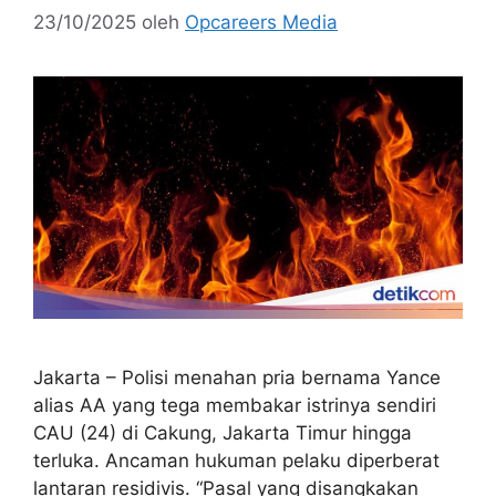
23/10/2025
oleh
Opcareers Media
Jakarta – Polisi menahan pria bernama Yance
alias AA yang tega membakar istrinya sendiri
CAU (24) di Cakung, Jakarta Timur hingga
terluka. Ancaman hukuman pelaku diperberat
lantaran residivis. “Pasal yang disangkakan