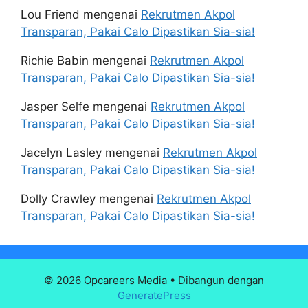
Lou Friend
mengenai
Rekrutmen Akpol
Transparan, Pakai Calo Dipastikan Sia-sia!
Richie Babin
mengenai
Rekrutmen Akpol
Transparan, Pakai Calo Dipastikan Sia-sia!
Jasper Selfe
mengenai
Rekrutmen Akpol
Transparan, Pakai Calo Dipastikan Sia-sia!
Jacelyn Lasley
mengenai
Rekrutmen Akpol
Transparan, Pakai Calo Dipastikan Sia-sia!
Dolly Crawley
mengenai
Rekrutmen Akpol
Transparan, Pakai Calo Dipastikan Sia-sia!
© 2026 Opcareers Media
• Dibangun dengan
GeneratePress