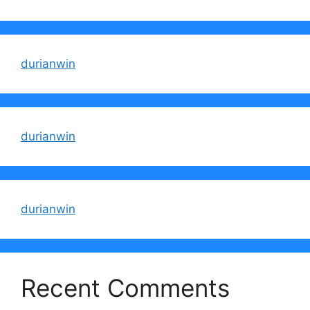
durianwin
durianwin
durianwin
Recent Comments