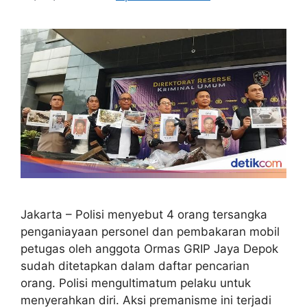
Jakarta – Polisi menyebut 4 orang tersangka
penganiayaan personel dan pembakaran mobil
petugas oleh anggota Ormas GRIP Jaya Depok
sudah ditetapkan dalam daftar pencarian
orang. Polisi mengultimatum pelaku untuk
menyerahkan diri. Aksi premanisme ini terjadi