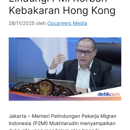
Kebakaran Hong Kong
28/11/2025
oleh
Opcareers Media
Jakarta – Menteri Pelindungan Pekerja Migran
Indonesia (P2MI) Mukhtarudin menyampaikan