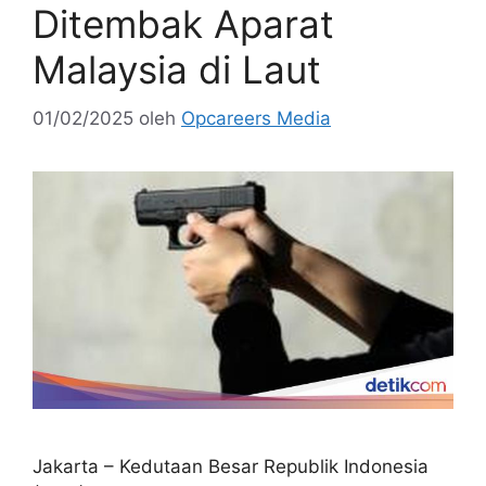
Ditembak Aparat
Malaysia di Laut
01/02/2025
oleh
Opcareers Media
Jakarta – Kedutaan Besar Republik Indonesia