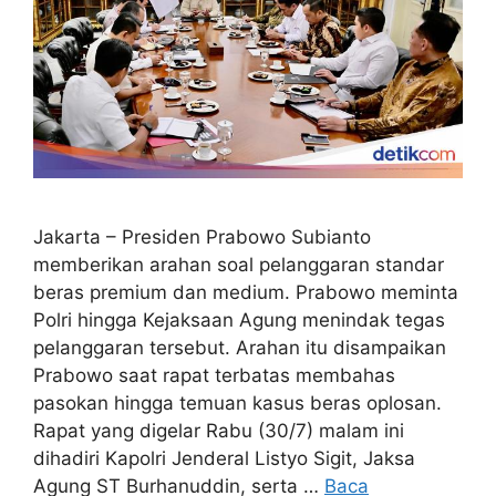
Jakarta – Presiden Prabowo Subianto
memberikan arahan soal pelanggaran standar
beras premium dan medium. Prabowo meminta
Polri hingga Kejaksaan Agung menindak tegas
pelanggaran tersebut. Arahan itu disampaikan
Prabowo saat rapat terbatas membahas
pasokan hingga temuan kasus beras oplosan.
Rapat yang digelar Rabu (30/7) malam ini
dihadiri Kapolri Jenderal Listyo Sigit, Jaksa
Agung ST Burhanuddin, serta …
Baca