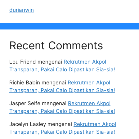
durianwin
Recent Comments
Lou Friend
mengenai
Rekrutmen Akpol
Transparan, Pakai Calo Dipastikan Sia-sia!
Richie Babin
mengenai
Rekrutmen Akpol
Transparan, Pakai Calo Dipastikan Sia-sia!
Jasper Selfe
mengenai
Rekrutmen Akpol
Transparan, Pakai Calo Dipastikan Sia-sia!
Jacelyn Lasley
mengenai
Rekrutmen Akpol
Transparan, Pakai Calo Dipastikan Sia-sia!