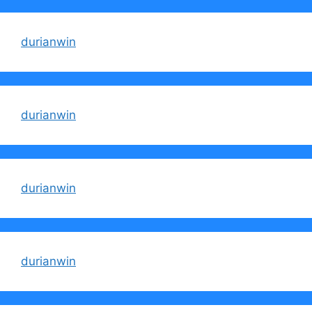
durianwin
durianwin
durianwin
durianwin