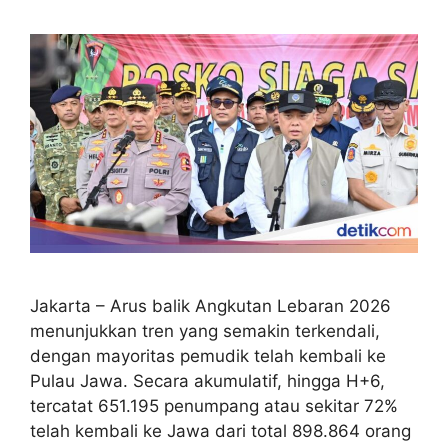
Jakarta – Arus balik Angkutan Lebaran 2026
menunjukkan tren yang semakin terkendali,
dengan mayoritas pemudik telah kembali ke
Pulau Jawa. Secara akumulatif, hingga H+6,
tercatat 651.195 penumpang atau sekitar 72%
telah kembali ke Jawa dari total 898.864 orang