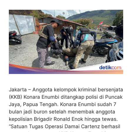
Jakarta – Anggota kelompok kriminal bersenjata
(KKB) Konara Enumbi ditangkap polisi di Puncak
Jaya, Papua Tengah. Konara Enumbi sudah 7
bulan jadi buron setelah menembak anggota
kepolisian Brigadir Ronald Enok hingga tewas.
“Satuan Tugas Operasi Damai Cartenz berhasil