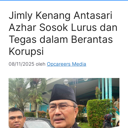
Jimly Kenang Antasari
Azhar Sosok Lurus dan
Tegas dalam Berantas
Korupsi
08/11/2025
oleh
Opcareers Media