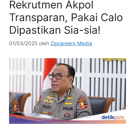
Rekrutmen Akpol
Transparan, Pakai Calo
Dipastikan Sia-sia!
01/03/2025
oleh
Opcareers Media