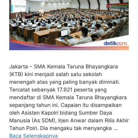
Jakarta – SMA Kemala Taruna Bhayangkara
(KTB) kini menjadi salah satu sekolah
menengah atas yang paling banyak diminati.
Tercatat sebanyak 17.921 peserta yang
mendaftar di SMA Kemala Taruna Bhayangkara
sepanjang tahun ini. Capaian itu disampaikan
oleh Asisten Kapolri bidang Sumber Daya
Manusia (As SDM), Irjen Anwar dalam Rilis Akhir
Tahun Polri. Dia mengaku tak menyangka …
Baca Selengkapnya