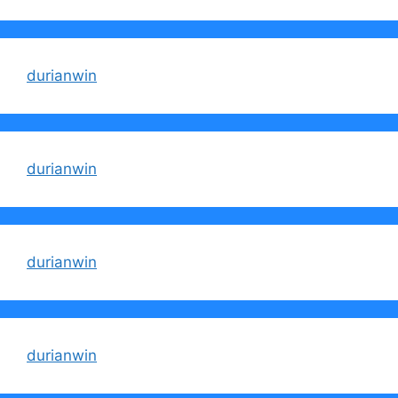
durianwin
durianwin
durianwin
durianwin