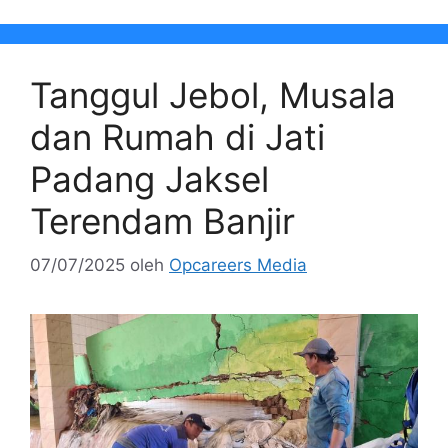
Tanggul Jebol, Musala
dan Rumah di Jati
Padang Jaksel
Terendam Banjir
07/07/2025
oleh
Opcareers Media