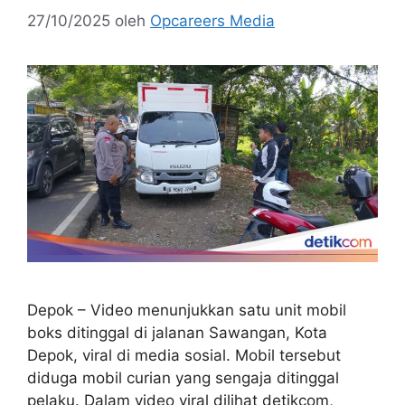
27/10/2025
oleh
Opcareers Media
Depok – Video menunjukkan satu unit mobil
boks ditinggal di jalanan Sawangan, Kota
Depok, viral di media sosial. Mobil tersebut
diduga mobil curian yang sengaja ditinggal
pelaku. Dalam video viral dilihat detikcom,