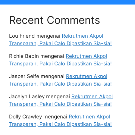
Recent Comments
Lou Friend
mengenai
Rekrutmen Akpol
Transparan, Pakai Calo Dipastikan Sia-sia!
Richie Babin
mengenai
Rekrutmen Akpol
Transparan, Pakai Calo Dipastikan Sia-sia!
Jasper Selfe
mengenai
Rekrutmen Akpol
Transparan, Pakai Calo Dipastikan Sia-sia!
Jacelyn Lasley
mengenai
Rekrutmen Akpol
Transparan, Pakai Calo Dipastikan Sia-sia!
Dolly Crawley
mengenai
Rekrutmen Akpol
Transparan, Pakai Calo Dipastikan Sia-sia!