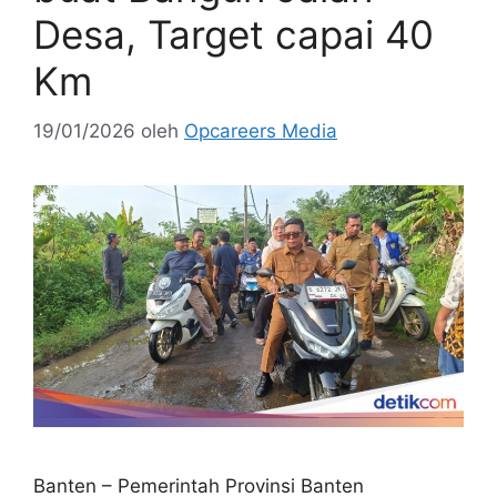
Desa, Target capai 40
Km
19/01/2026
oleh
Opcareers Media
Banten – Pemerintah Provinsi Banten