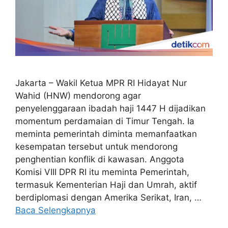
Jakarta – Wakil Ketua MPR RI Hidayat Nur
Wahid (HNW) mendorong agar
penyelenggaraan ibadah haji 1447 H dijadikan
momentum perdamaian di Timur Tengah. Ia
meminta pemerintah diminta memanfaatkan
kesempatan tersebut untuk mendorong
penghentian konflik di kawasan. Anggota
Komisi VIII DPR RI itu meminta Pemerintah,
termasuk Kementerian Haji dan Umrah, aktif
berdiplomasi dengan Amerika Serikat, Iran, …
Baca Selengkapnya