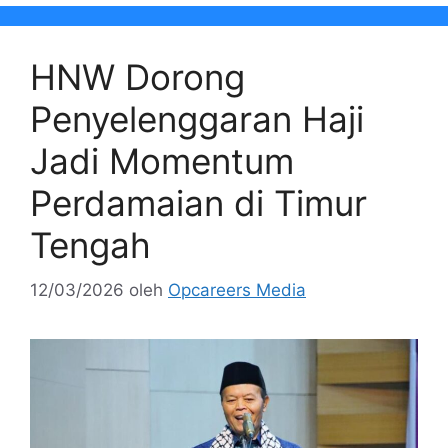
HNW Dorong
Penyelenggaran Haji
Jadi Momentum
Perdamaian di Timur
Tengah
12/03/2026
oleh
Opcareers Media