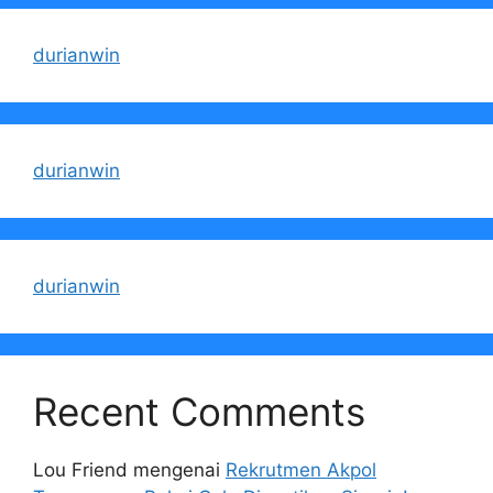
durianwin
durianwin
durianwin
Recent Comments
Lou Friend
mengenai
Rekrutmen Akpol