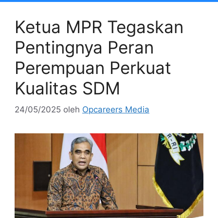
Ketua MPR Tegaskan
Pentingnya Peran
Perempuan Perkuat
Kualitas SDM
24/05/2025
oleh
Opcareers Media