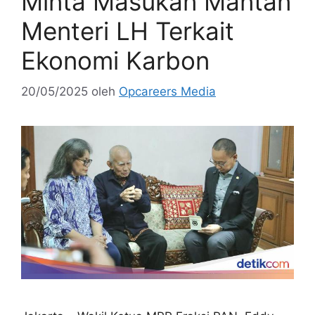
Minta Masukan Mantan
Menteri LH Terkait
Ekonomi Karbon
20/05/2025
oleh
Opcareers Media