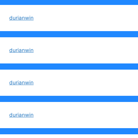
durianwin
durianwin
durianwin
durianwin