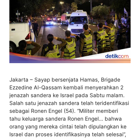
Jakarta – Sayap bersenjata Hamas, Brigade
Ezzedine Al-Qassam kembali menyerahkan 2
jenazah sandera ke Israel pada Sabtu malam.
Salah satu jenazah sandera telah teridentifikasi
sebagai Ronen Engel (54). “Militer memberi
tahu keluarga sandera Ronen Engel… bahwa
orang yang mereka cintai telah dipulangkan ke
Israel dan proses identifikasinya telah selesai”,