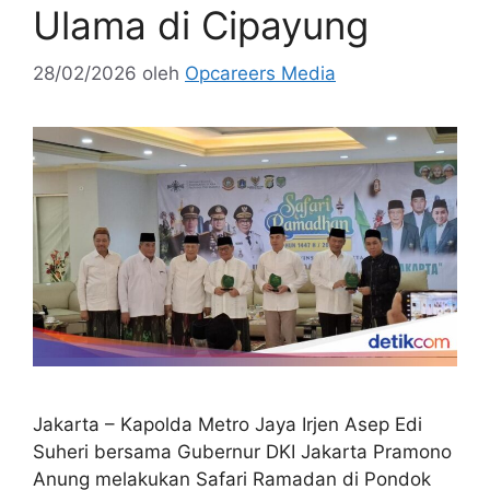
Ulama di Cipayung
28/02/2026
oleh
Opcareers Media
Jakarta – Kapolda Metro Jaya Irjen Asep Edi
Suheri bersama Gubernur DKI Jakarta Pramono
Anung melakukan Safari Ramadan di Pondok