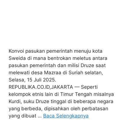
Konvoi pasukan pemerintah menuju kota
Sweida di mana bentrokan meletus antara
pasukan pemerintah dan milisi Druze saat
melewati desa Mazraa di Suriah selatan,
Selasa, 15 Juli 2025.
REPUBLIKA.CO.ID,JAKARTA — Seperti
kelompok etnis lain di Timur Tengah misalnya
Kurdi, suku Druze tinggal di beberapa negara
yang berbeda, dipisahkan oleh perbatasan
yang dibuat …
Baca Selengkapnya