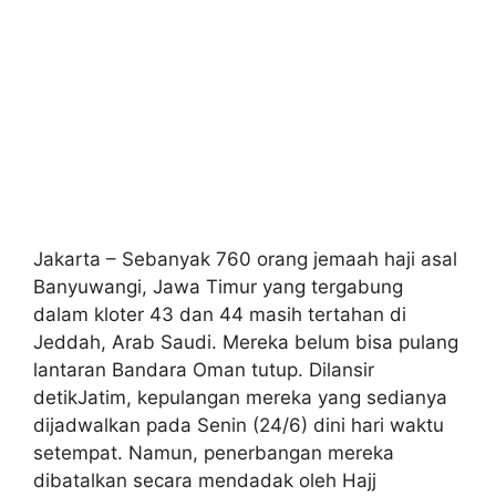
Jakarta – Sebanyak 760 orang jemaah haji asal
Banyuwangi, Jawa Timur yang tergabung
dalam kloter 43 dan 44 masih tertahan di
Jeddah, Arab Saudi. Mereka belum bisa pulang
lantaran Bandara Oman tutup. Dilansir
detikJatim, kepulangan mereka yang sedianya
dijadwalkan pada Senin (24/6) dini hari waktu
setempat. Namun, penerbangan mereka
dibatalkan secara mendadak oleh Hajj