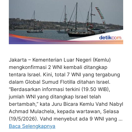
Jakarta – Kementerian Luar Negeri (Kemlu)
mengkonfirmasi 2 WNI kembali ditangkap
tentara Israel. Kini, total 7 WNI yang tergabung
dalam Global Sumud Flotilla ditahan Israel.
“Berdasarkan informasi terkini (19.50 WIB),
jumlah WNI yang ditangkap Israel telah
bertambah,” kata Juru Bicara Kemlu Vahd Nabyl
Achmad Mulachela, kepada wartawan, Selasa
(19/5/2026). Vahd menyebut ada 9 WNI yang …
Baca Selengkapnya