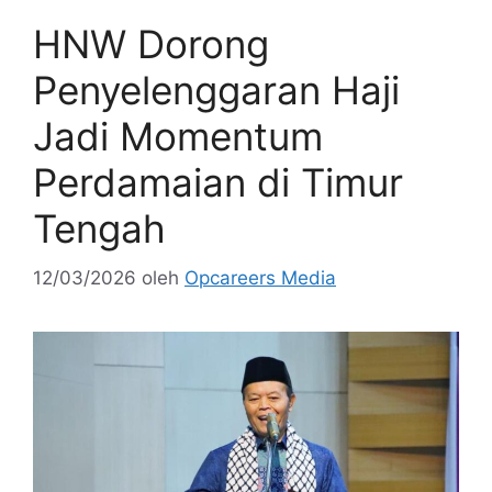
HNW Dorong
Penyelenggaran Haji
Jadi Momentum
Perdamaian di Timur
Tengah
12/03/2026
oleh
Opcareers Media