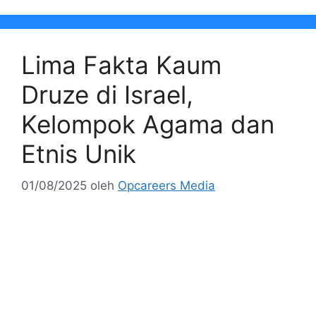
Lima Fakta Kaum
Druze di Israel,
Kelompok Agama dan
Etnis Unik
01/08/2025
oleh
Opcareers Media