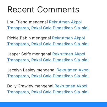
Recent Comments
Lou Friend
mengenai
Rekrutmen Akpol
Transparan, Pakai Calo Dipastikan Sia-sia!
Richie Babin
mengenai
Rekrutmen Akpol
Transparan, Pakai Calo Dipastikan Sia-sia!
Jasper Selfe
mengenai
Rekrutmen Akpol
Transparan, Pakai Calo Dipastikan Sia-sia!
Jacelyn Lasley
mengenai
Rekrutmen Akpol
Transparan, Pakai Calo Dipastikan Sia-sia!
Dolly Crawley
mengenai
Rekrutmen Akpol
Transparan, Pakai Calo Dipastikan Sia-sia!