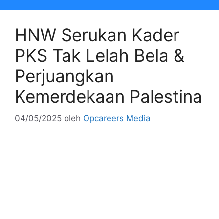
HNW Serukan Kader
PKS Tak Lelah Bela &
Perjuangkan
Kemerdekaan Palestina
04/05/2025
oleh
Opcareers Media