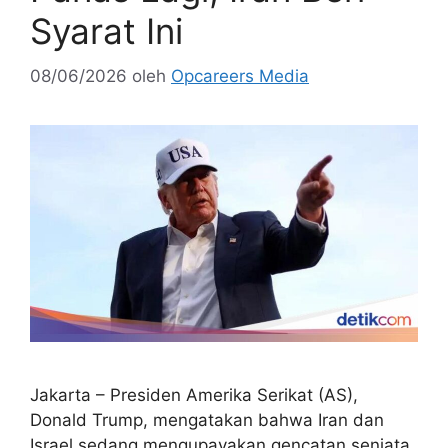
Syarat Ini
08/06/2026
oleh
Opcareers Media
Jakarta – Presiden Amerika Serikat (AS),
Donald Trump, mengatakan bahwa Iran dan
Israel sedang mengupayakan gencatan senjata.