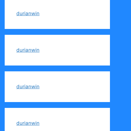
durianwin
durianwin
durianwin
durianwin