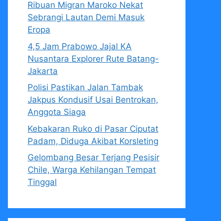
Ribuan Migran Maroko Nekat
Sebrangi Lautan Demi Masuk
Eropa
4,5 Jam Prabowo Jajal KA
Nusantara Explorer Rute Batang-
Jakarta
Polisi Pastikan Jalan Tambak
Jakpus Kondusif Usai Bentrokan,
Anggota Siaga
Kebakaran Ruko di Pasar Ciputat
Padam, Diduga Akibat Korsleting
Gelombang Besar Terjang Pesisir
Chile, Warga Kehilangan Tempat
Tinggal