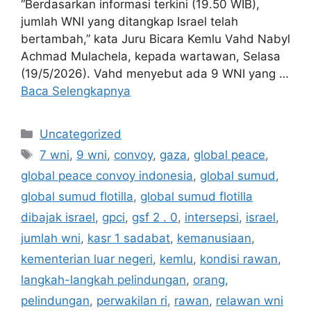
“Berdasarkan informasi terkini (19.50 WIB),
jumlah WNI yang ditangkap Israel telah
bertambah,” kata Juru Bicara Kemlu Vahd Nabyl
Achmad Mulachela, kepada wartawan, Selasa
(19/5/2026). Vahd menyebut ada 9 WNI yang …
Baca Selengkapnya
Kategori
Uncategorized
Tag
7 wni
,
9 wni
,
convoy
,
gaza
,
global peace
,
global peace convoy indonesia
,
global sumud
,
global sumud flotilla
,
global sumud flotilla
dibajak israel
,
gpci
,
gsf 2 . 0
,
intersepsi
,
israel
,
jumlah wni
,
kasr 1 sadabat
,
kemanusiaan
,
kementerian luar negeri
,
kemlu
,
kondisi rawan
,
langkah-langkah pelindungan
,
orang
,
pelindungan
,
perwakilan ri
,
rawan
,
relawan wni