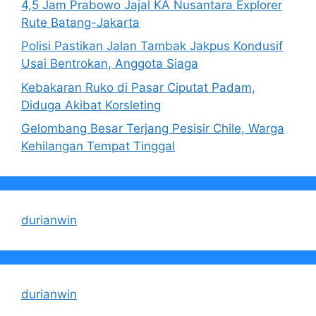
4,5 Jam Prabowo Jajal KA Nusantara Explorer
Rute Batang-Jakarta
Polisi Pastikan Jalan Tambak Jakpus Kondusif
Usai Bentrokan, Anggota Siaga
Kebakaran Ruko di Pasar Ciputat Padam,
Diduga Akibat Korsleting
Gelombang Besar Terjang Pesisir Chile, Warga
Kehilangan Tempat Tinggal
durianwin
durianwin