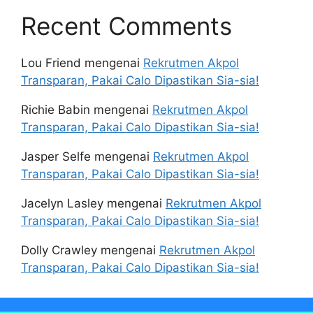
Recent Comments
Lou Friend
mengenai
Rekrutmen Akpol
Transparan, Pakai Calo Dipastikan Sia-sia!
Richie Babin
mengenai
Rekrutmen Akpol
Transparan, Pakai Calo Dipastikan Sia-sia!
Jasper Selfe
mengenai
Rekrutmen Akpol
Transparan, Pakai Calo Dipastikan Sia-sia!
Jacelyn Lasley
mengenai
Rekrutmen Akpol
Transparan, Pakai Calo Dipastikan Sia-sia!
Dolly Crawley
mengenai
Rekrutmen Akpol
Transparan, Pakai Calo Dipastikan Sia-sia!