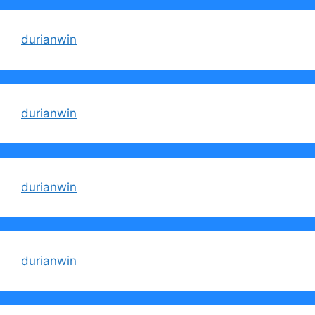
durianwin
durianwin
durianwin
durianwin