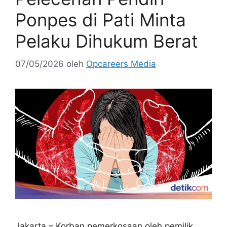
Ponpes di Pati Minta
Pelaku Dihukum Berat
07/05/2026
oleh
Opcareers Media
Jakarta – Korban pemerkosaan oleh pemilik