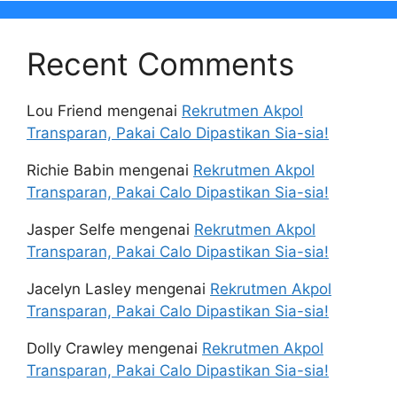
Recent Comments
Lou Friend
mengenai
Rekrutmen Akpol
Transparan, Pakai Calo Dipastikan Sia-sia!
Richie Babin
mengenai
Rekrutmen Akpol
Transparan, Pakai Calo Dipastikan Sia-sia!
Jasper Selfe
mengenai
Rekrutmen Akpol
Transparan, Pakai Calo Dipastikan Sia-sia!
Jacelyn Lasley
mengenai
Rekrutmen Akpol
Transparan, Pakai Calo Dipastikan Sia-sia!
Dolly Crawley
mengenai
Rekrutmen Akpol
Transparan, Pakai Calo Dipastikan Sia-sia!