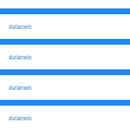
durianwin
durianwin
durianwin
durianwin