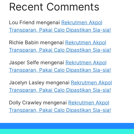
Recent Comments
Lou Friend
mengenai
Rekrutmen Akpol
Transparan, Pakai Calo Dipastikan Sia-sia!
Richie Babin
mengenai
Rekrutmen Akpol
Transparan, Pakai Calo Dipastikan Sia-sia!
Jasper Selfe
mengenai
Rekrutmen Akpol
Transparan, Pakai Calo Dipastikan Sia-sia!
Jacelyn Lasley
mengenai
Rekrutmen Akpol
Transparan, Pakai Calo Dipastikan Sia-sia!
Dolly Crawley
mengenai
Rekrutmen Akpol
Transparan, Pakai Calo Dipastikan Sia-sia!