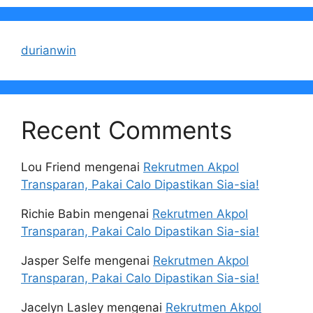
durianwin
Recent Comments
Lou Friend
mengenai
Rekrutmen Akpol
Transparan, Pakai Calo Dipastikan Sia-sia!
Richie Babin
mengenai
Rekrutmen Akpol
Transparan, Pakai Calo Dipastikan Sia-sia!
Jasper Selfe
mengenai
Rekrutmen Akpol
Transparan, Pakai Calo Dipastikan Sia-sia!
Jacelyn Lasley
mengenai
Rekrutmen Akpol