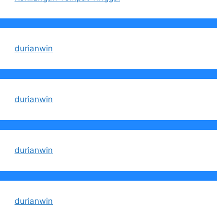
durianwin
durianwin
durianwin
durianwin