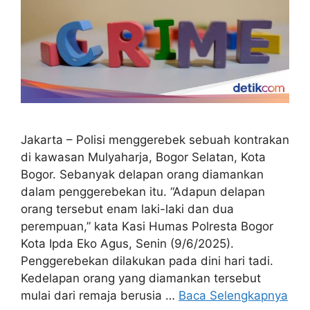
Jakarta – Polisi menggerebek sebuah kontrakan
di kawasan Mulyaharja, Bogor Selatan, Kota
Bogor. Sebanyak delapan orang diamankan
dalam penggerebekan itu. “Adapun delapan
orang tersebut enam laki-laki dan dua
perempuan,” kata Kasi Humas Polresta Bogor
Kota Ipda Eko Agus, Senin (9/6/2025).
Penggerebekan dilakukan pada dini hari tadi.
Kedelapan orang yang diamankan tersebut
mulai dari remaja berusia …
Baca Selengkapnya