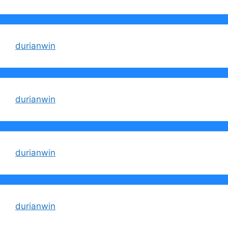
durianwin
durianwin
durianwin
durianwin