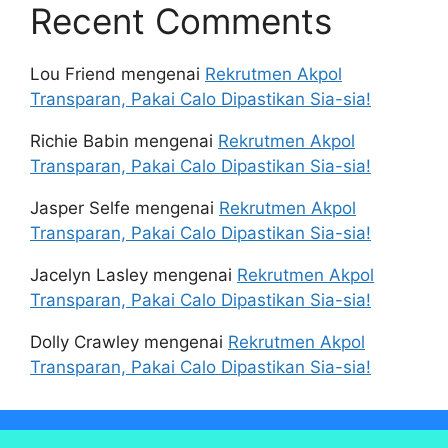
Recent Comments
Lou Friend
mengenai
Rekrutmen Akpol
Transparan, Pakai Calo Dipastikan Sia-sia!
Richie Babin
mengenai
Rekrutmen Akpol
Transparan, Pakai Calo Dipastikan Sia-sia!
Jasper Selfe
mengenai
Rekrutmen Akpol
Transparan, Pakai Calo Dipastikan Sia-sia!
Jacelyn Lasley
mengenai
Rekrutmen Akpol
Transparan, Pakai Calo Dipastikan Sia-sia!
Dolly Crawley
mengenai
Rekrutmen Akpol
Transparan, Pakai Calo Dipastikan Sia-sia!