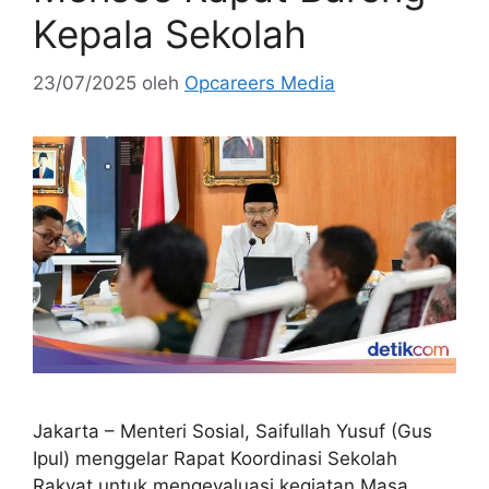
Kepala Sekolah
23/07/2025
oleh
Opcareers Media
Jakarta – Menteri Sosial, Saifullah Yusuf (Gus
Ipul) menggelar Rapat Koordinasi Sekolah
Rakyat untuk mengevaluasi kegiatan Masa