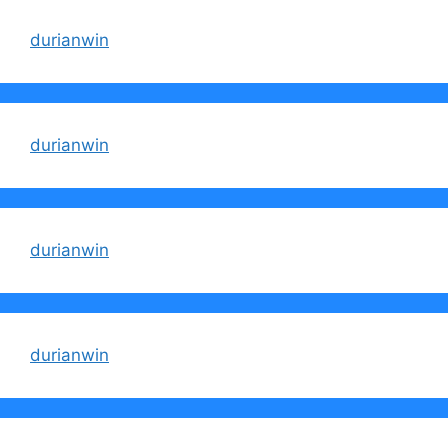
durianwin
durianwin
durianwin
durianwin