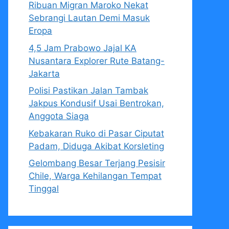
Ribuan Migran Maroko Nekat
Sebrangi Lautan Demi Masuk
Eropa
4,5 Jam Prabowo Jajal KA
Nusantara Explorer Rute Batang-
Jakarta
Polisi Pastikan Jalan Tambak
Jakpus Kondusif Usai Bentrokan,
Anggota Siaga
Kebakaran Ruko di Pasar Ciputat
Padam, Diduga Akibat Korsleting
Gelombang Besar Terjang Pesisir
Chile, Warga Kehilangan Tempat
Tinggal