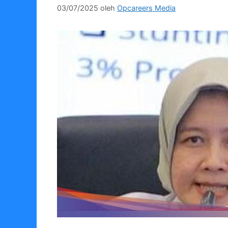
03/07/2025
oleh
Opcareers Media