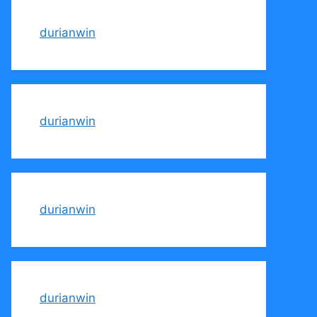
durianwin
durianwin
durianwin
durianwin