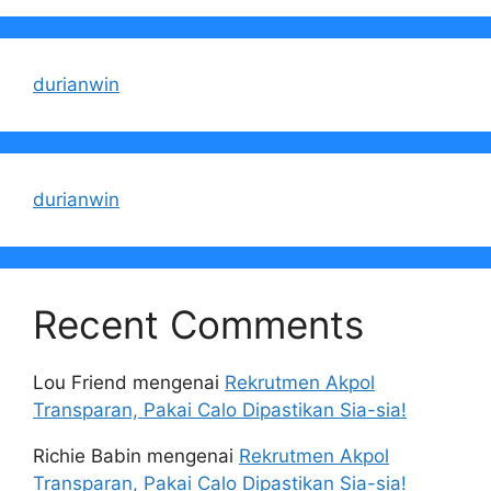
durianwin
durianwin
Recent Comments
Lou Friend
mengenai
Rekrutmen Akpol
Transparan, Pakai Calo Dipastikan Sia-sia!
Richie Babin
mengenai
Rekrutmen Akpol
Transparan, Pakai Calo Dipastikan Sia-sia!