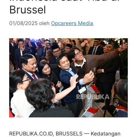
Brussel
01/08/2025
oleh
Opcareers Media
REPUBLIKA.CO.ID, BRUSSELS — Kedatangan