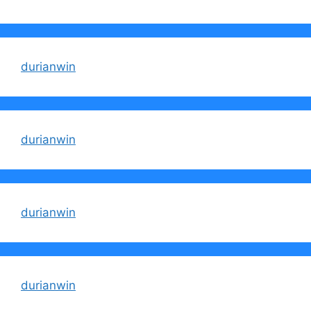
durianwin
durianwin
durianwin
durianwin