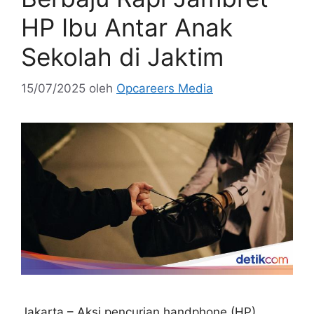
HP Ibu Antar Anak
Sekolah di Jaktim
15/07/2025
oleh
Opcareers Media
Jakarta – Aksi pencurian handphone (HP)